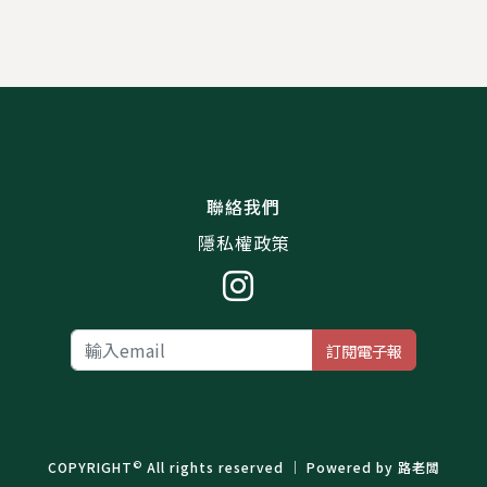
聯絡我們
隱私權政策
訂閱電子報
©
COPYRIGHT
All rights reserved ｜ Powered by
路老闆