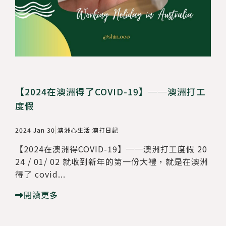
【2024在澳洲得了COVID-19】──澳洲打工
度假
2024 Jan 30
澳洲心生活
澳打日記
【2024在澳洲得COVID-19】──澳洲打工度假 20
24 / 01/ 02 就收到新年的第一份大禮，就是在澳洲
得了 covid...
閱讀更多