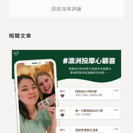
目前沒有評論
相關文章