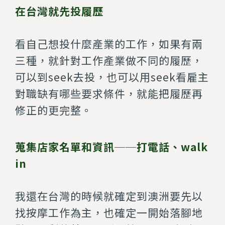
在台灣就先投履歷
看自己想投什麼產業的工作，如果有兩
三種，就針對工作產業做不同的履歷，
可以到seek去投，也可以用seek看雇主
對職缺有哪些要求條件，就能把履歷再
修正的更完整。
蒐集店家名單和資訊──打電話、walk
in
我還在台灣的時候就確定到澳洲要先以
找按摩工作為主，也確定一開始落腳地