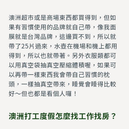
澳洲超市或是商場東西都買得到，但如
果有習慣使用的品牌就自己帶，像我面
膜就是台灣品牌，這邊買不到，所以就
帶了25片過來，水壺在機場和機上都用
得到，所以也就帶著。另外衣服類都可
以用真空袋抽真空壓縮體積喔，如果可
以再帶一樣東西我會帶自己習慣的枕
頭，一樣抽真空帶來，睡覺會睡得比較
好～但也都是看個人囉！
澳洲打工度假怎麼找工作找房？