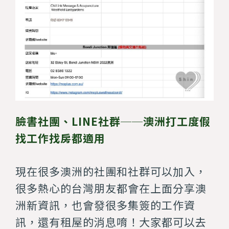
臉書社團、LINE社群──澳洲打工度假
找工作找房都適用
現在很多澳洲的社團和社群可以加入，
很多熱心的台灣朋友都會在上面分享澳
洲新資訊，也會發很多集簽的工作資
訊，還有租屋的消息唷！大家都可以去