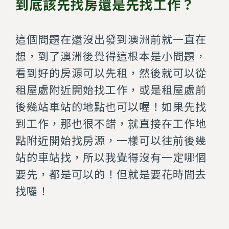
到底該先找房還是先找工作？
這個問題在還沒出發到澳洲前就一直在
想，到了澳洲後覺得這根本是小問題，
看到好的房源可以先租，然後就可以從
租屋處附近開始找工作，或是租屋處前
後幾站車站的地點也可以喔！如果先找
到工作，那也很不錯，就直接在工作地
點附近開始找房源，一樣可以往前後幾
站的車站找，所以我覺得沒有一定哪個
要先，都是可以的！但就是要花時間去
找囉！