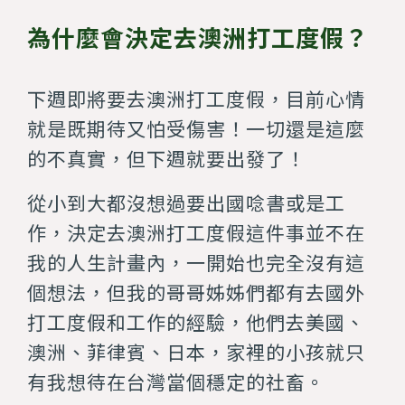
為什麼會決定去澳洲打工度假？
下週即將要去澳洲打工度假，目前心情
就是既期待又怕受傷害！一切還是這麼
的不真實，但下週就要出發了！
從小到大都沒想過要出國唸書或是工
作，決定去澳洲打工度假這件事並不在
我的人生計畫內，一開始也完全沒有這
個想法，但我的哥哥姊姊們都有去國外
打工度假和工作的經驗，他們去美國、
澳洲、菲律賓、日本，家裡的小孩就只
有我想待在台灣當個穩定的社畜。