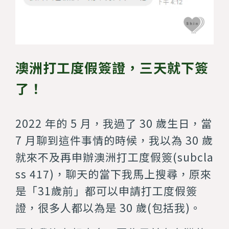
澳洲打工度假簽證，三天就下簽
了！
2022 年的 5 月，我過了 30 歲生日，當
7 月聊到這件事情的時候，我以為 30 歲
就來不及再申辦澳洲打工度假簽(subcla
ss 417)，聊天的當下我馬上搜尋，原來
是「31歲前」都可以申請打工度假簽
證，很多人都以為是 30 歲(包括我)。