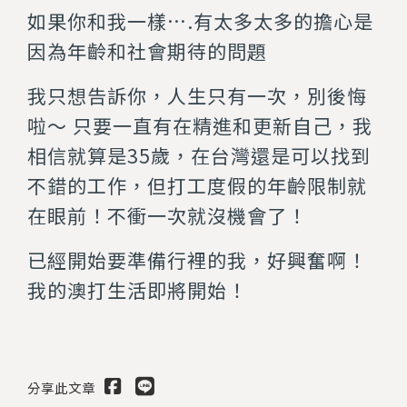
如果你和我一樣….有太多太多的擔心是
因為年齡和社會期待的問題
我只想告訴你，人生只有一次，別後悔
啦～ 只要一直有在精進和更新自己，我
相信就算是35歲，在台灣還是可以找到
不錯的工作，但打工度假的年齡限制就
在眼前！不衝一次就沒機會了！
已經開始要準備行裡的我，好興奮啊！
我的澳打生活即將開始！
分享此文章