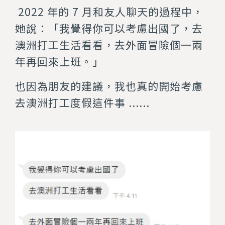
2022 年的 7 月和友人聊天的過程中，
她說：「我覺得你可以考慮出國了，去
澳洲打工生活看看，去外面冒險個一兩
年再回來上班。」
也因為朋友的建議，我也真的開始考慮
去澳洲打工度假這件事 ......