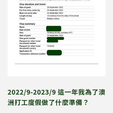
2022/9-2023/9 這一年我為了澳
洲打工度假做了什麼準備？