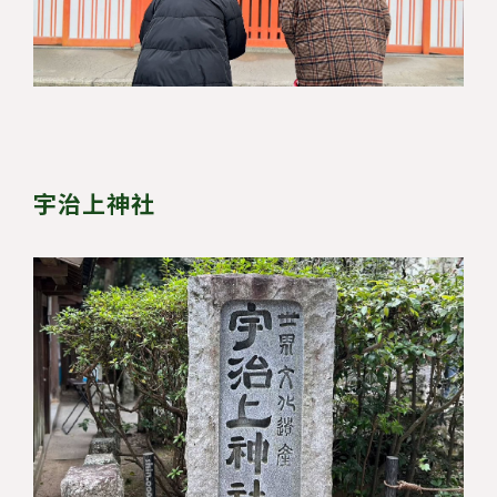
宇治上神社