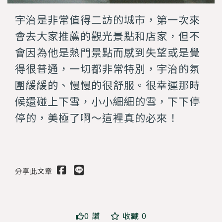
宇治是非常值得二訪的城市，第一次來
會去大家推薦的觀光景點和店家，但不
會因為他是熱門景點而感到失望或是覺
得很普通，一切都非常特別，宇治的氛
圍緩緩的、慢慢的很舒服。很幸運那時
候還碰上下雪，小小細細的雪，下下停
停的，美極了啊～這裡真的必來！
分享此文章
0 讚
收藏 0