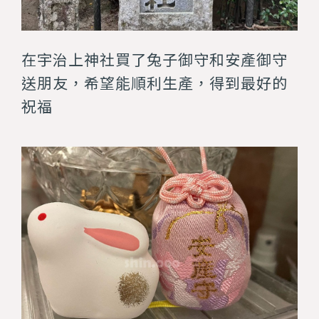
在宇治上神社買了兔子御守和安產御守
送朋友，希望能順利生產，得到最好的
祝福