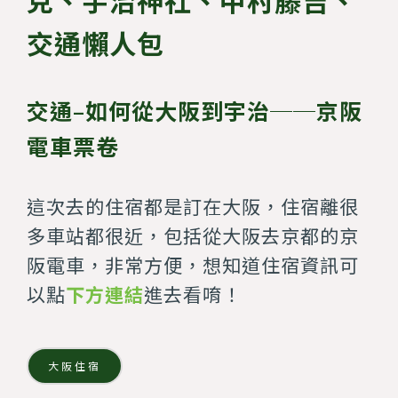
交通懶人包
交通–如何從大阪到宇治──京阪
電車票卷
這次去的住宿都是訂在大阪，住宿離很
多車站都很近，包括從大阪去京都的京
阪電車，非常方便，想知道住宿資訊可
以點
下方連結
進去看唷！
大阪住宿